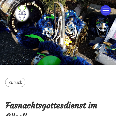
Zurück
Fasnachtsgottesdienst im