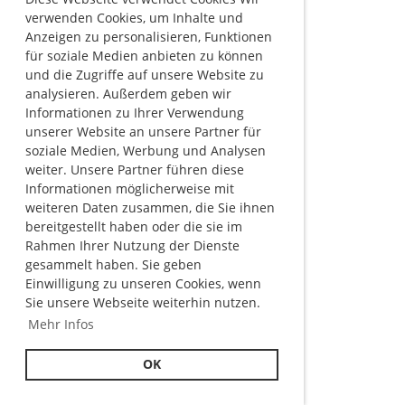
verwenden Cookies, um Inhalte und
Anzeigen zu personalisieren, Funktionen
für soziale Medien anbieten zu können
und die Zugriffe auf unsere Website zu
analysieren. Außerdem geben wir
Informationen zu Ihrer Verwendung
unserer Website an unsere Partner für
soziale Medien, Werbung und Analysen
weiter. Unsere Partner führen diese
Informationen möglicherweise mit
weiteren Daten zusammen, die Sie ihnen
bereitgestellt haben oder die sie im
Rahmen Ihrer Nutzung der Dienste
gesammelt haben. Sie geben
Einwilligung zu unseren Cookies, wenn
Sie unsere Webseite weiterhin nutzen.
Mehr Infos
OK