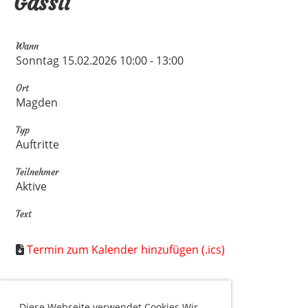
Gässli
Wann
Sonntag 15.02.2026 10:00 - 13:00
Ort
Magden
Typ
Auftritte
Teilnehmer
Aktive
Text
Termin zum Kalender hinzufügen (.ics)
Diese Webseite verwendet Cookies Wir