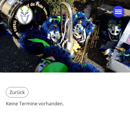
Zurück
Keine Termine vorhanden.