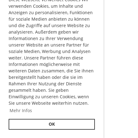
verwenden Cookies, um Inhalte und
Anzeigen zu personalisieren, Funktionen
für soziale Medien anbieten zu können
und die Zugriffe auf unsere Website zu
analysieren. Außerdem geben wir
Informationen zu Ihrer Verwendung
unserer Website an unsere Partner für
soziale Medien, Werbung und Analysen
weiter. Unsere Partner führen diese
Informationen möglicherweise mit
weiteren Daten zusammen, die Sie ihnen
bereitgestellt haben oder die sie im
Rahmen Ihrer Nutzung der Dienste
gesammelt haben. Sie geben
Einwilligung zu unseren Cookies, wenn
Sie unsere Webseite weiterhin nutzen.
Mehr Infos
OK